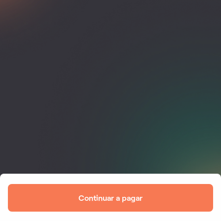
Continuar a pagar