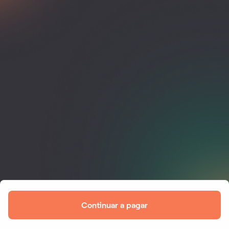
Continuar a pagar