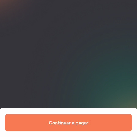
Continuar a pagar