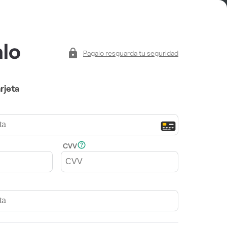
Pagalo resguarda tu seguridad
rjeta
CVV