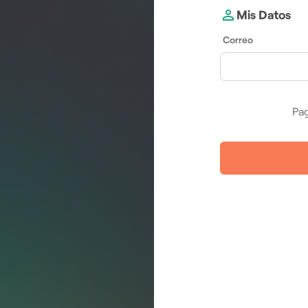
Mis Datos
Correo
Pag