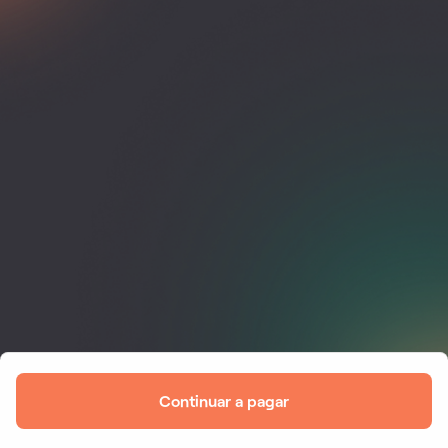
Continuar a pagar