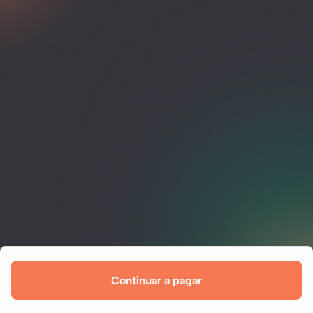
Continuar a pagar